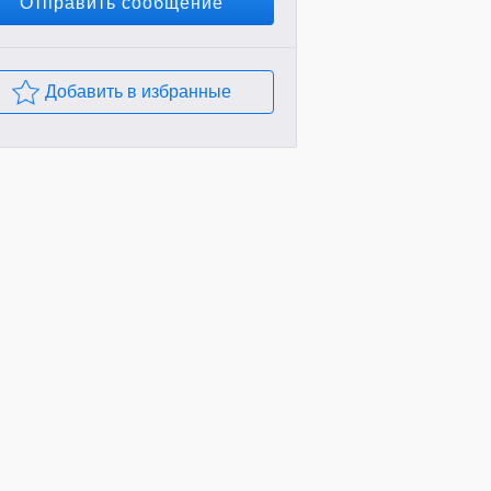
Отправить сообщение
Добавить в избранные