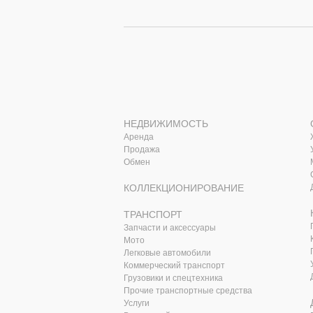
НЕДВИЖИМОСТЬ
Аренда
Продажа
Обмен
КОЛЛЕКЦИОНИРОВАНИЕ
ТРАНСПОРТ
Запчасти и аксессуары
Мото
Легковые автомобили
Коммерческий транспорт
Грузовики и спецтехника
Прочие транспортные средства
Услуги