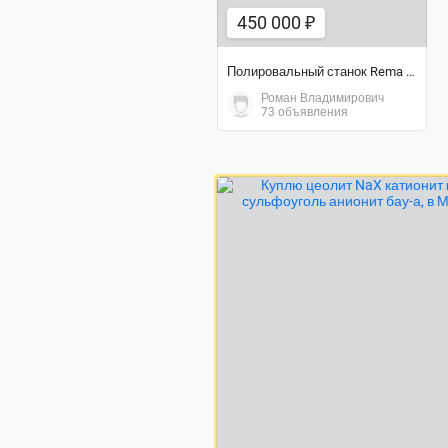
450 000 ₽
Полировальный станок Rema (Германия)
Роман Владимирович
73 объявления