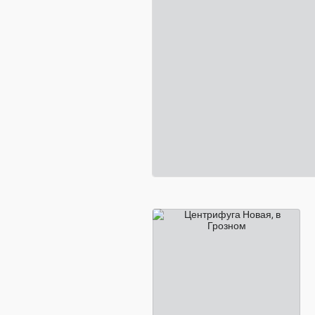
21 000 ₽