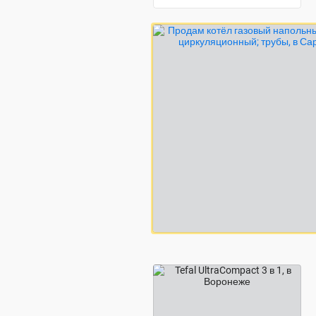
4 500 ₽