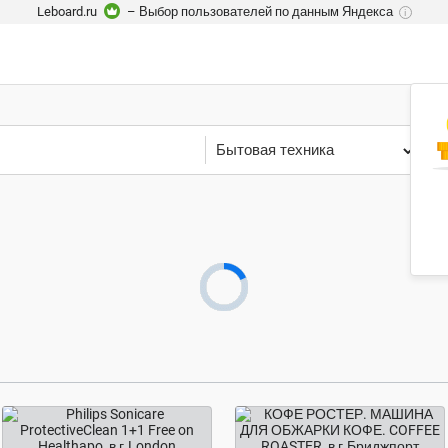
Leboard.ru
– Выбор пользователей по данным Яндекса
i
Бытовая техника
С