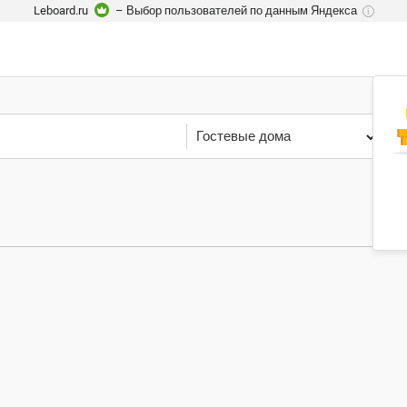
Leboard.ru
– Выбор пользователей по данным Яндекса
i
Гостевые дома
К