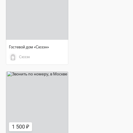
Гостевой дом «Сюзэн»
Сюзэн
1 500 ₽
1 500 ₽