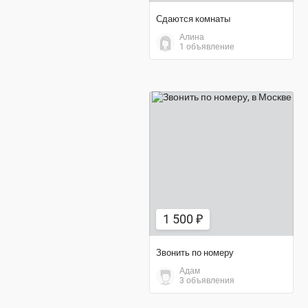
Сдаются комнаты
Алина
1 объявление
1 500 ₽
1 500 ₽
Звонить по номеру
Адам
3 объявления