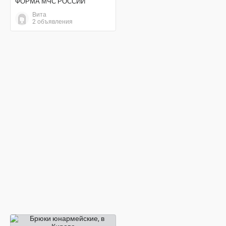
ФОРМА МЧС РОССИИ
Вита
2 объявления