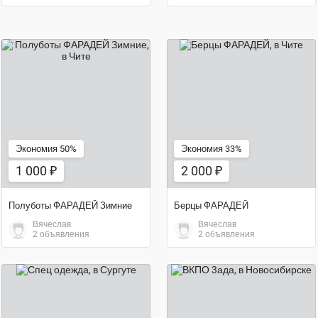
2 000 ₽
1 000 ₽
Экономия 50%
Экономия 33%
1 000 ₽
2 000 ₽
Полуботы ФАРАДЕЙ Зимние
Берцы ФАРАДЕЙ
Вячеслав
Вячеслав
2 объявления
2 объявления
3 500 ₽
7 000 ₽